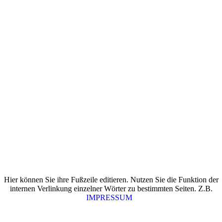
Hier können Sie ihre Fußzeile editieren. Nutzen Sie die Funktion der
internen Verlinkung einzelner Wörter zu bestimmten Seiten. Z.B.
IMPRESSUM