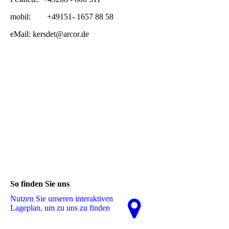
mobil: +49151- 1657 88 58
eMail: kersdet@arcor.de
So finden Sie uns
Nutzen Sie unseren interaktiven
La­ge­plan, um zu uns zu finden