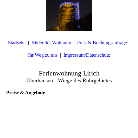
Startseite
Bilder der Wohnung
Preis & Buchungsanfrage
Ihr Weg zu uns
Impressum/Datenschutz
Ferienwohnung Lirich
Oberhausen - Wiege des Ruhrgebietes
Preise & Angebote