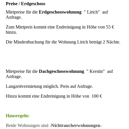
Preise / Erdgeschoss
Mietpreise für die
Erdgeschosswohnung
" Lirich" auf
Anfrage.
Zum Mietpreis kommt eine Endreinigung in Höhe von 55 €
hinzu.
Die Mindestbuchung für die Wohnung Lirich beträgt 2 Nächte.
Mietpreise für die
Dachgeschosswohnung
" Kerstin" auf
Anfrage.
Langzeitvermietung möglich. Preis auf Anfrage.
Hinzu kommt eine Endreinigung in Höhe von 100 €
Hausregeln:
Beide Wohnungen sind
-Nichtraucherwohnungen-